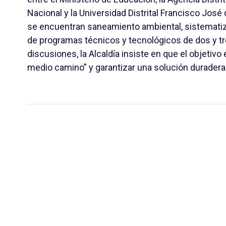
Nacional
y la
Universidad Distrital Francisco José
se encuentran saneamiento ambiental, sistemati
de programas técnicos y tecnológicos de dos y tr
discusiones, la Alcaldía insiste en que el objetivo 
medio camino” y garantizar una solución duradera