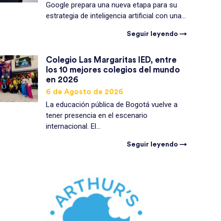
Google prepara una nueva etapa para su
estrategia de inteligencia artificial con una...
Seguir leyendo →
Colegio Las Margaritas IED, entre
los 10 mejores colegios del mundo
en 2026
6 de Agosto de 2026
La educación pública de Bogotá vuelve a
tener presencia en el escenario
internacional. El...
Seguir leyendo →