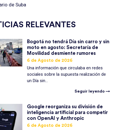
tario de Suba
ICIAS RELEVANTES
Bogotá no tendrá Día sin carro y sin
moto en agosto: Secretaría de
Movilidad desmiente rumores
6 de Agosto de 2026
Una información que circulaba en redes
sociales sobre la supuesta realización de
un Día sin...
Seguir leyendo →
Google reorganiza su división de
inteligencia artificial para competir
con OpenAI y Anthropic
6 de Agosto de 2026