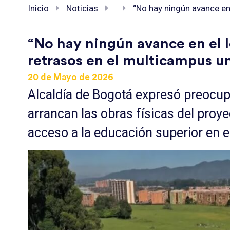
Inicio
Noticias
“No hay ningún avance en 
“No hay ningún avance en el lo
retrasos en el multicampus un
20 de Mayo de 2026
Alcaldía de Bogotá expresó preocu
arrancan las obras físicas del proy
acceso a la educación superior en e