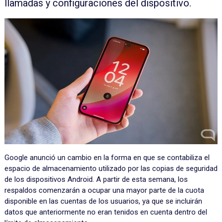
llamadas y configuraciones del dispositivo.
Google anunció un cambio en la forma en que se contabiliza el
espacio de almacenamiento utilizado por las copias de seguridad
de los dispositivos Android. A partir de esta semana, los
respaldos comenzarán a ocupar una mayor parte de la cuota
disponible en las cuentas de los usuarios, ya que se incluirán
datos que anteriormente no eran tenidos en cuenta dentro del