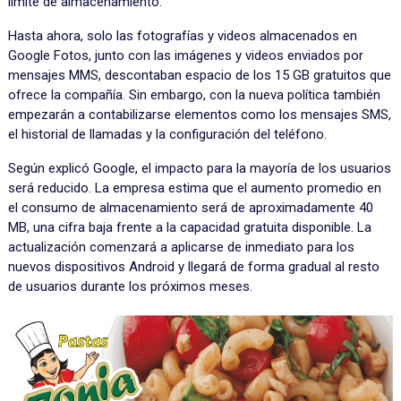
límite de almacenamiento.
Hasta ahora, solo las fotografías y videos almacenados en
Google Fotos, junto con las imágenes y videos enviados por
mensajes MMS, descontaban espacio de los 15 GB gratuitos que
ofrece la compañía. Sin embargo, con la nueva política también
empezarán a contabilizarse elementos como los mensajes SMS,
el historial de llamadas y la configuración del teléfono.
Según explicó Google, el impacto para la mayoría de los usuarios
será reducido. La empresa estima que el aumento promedio en
el consumo de almacenamiento será de aproximadamente 40
MB, una cifra baja frente a la capacidad gratuita disponible. La
actualización comenzará a aplicarse de inmediato para los
nuevos dispositivos Android y llegará de forma gradual al resto
de usuarios durante los próximos meses.