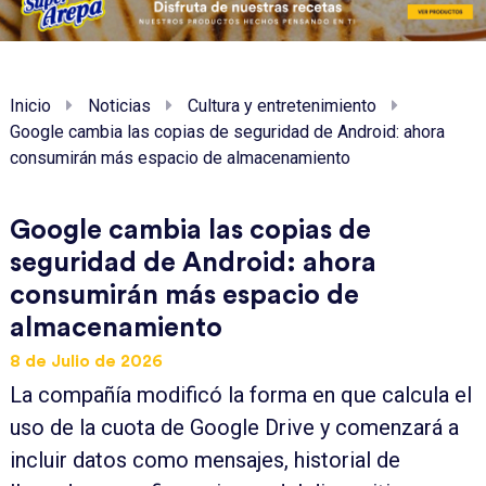
Inicio
Noticias
Cultura y entretenimiento
Google cambia las copias de seguridad de Android: ahora
consumirán más espacio de almacenamiento
Google cambia las copias de
seguridad de Android: ahora
consumirán más espacio de
almacenamiento
8 de Julio de 2026
La compañía modificó la forma en que calcula el
uso de la cuota de Google Drive y comenzará a
incluir datos como mensajes, historial de