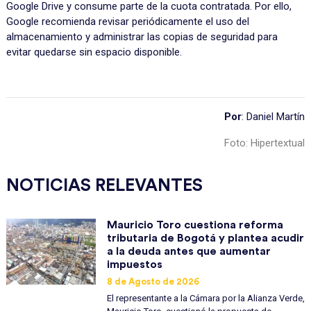
Google Drive y consume parte de la cuota contratada. Por ello,
Google recomienda revisar periódicamente el uso del
almacenamiento y administrar las copias de seguridad para
evitar quedarse sin espacio disponible.
Por
: Daniel Martín
Foto: Hipertextual
NOTICIAS RELEVANTES
Mauricio Toro cuestiona reforma
tributaria de Bogotá y plantea acudir
a la deuda antes que aumentar
impuestos
8 de Agosto de 2026
El representante a la Cámara por la Alianza Verde,