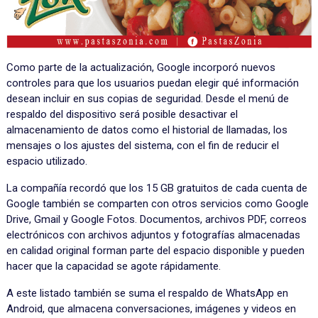
Como parte de la actualización, Google incorporó nuevos
controles para que los usuarios puedan elegir qué información
desean incluir en sus copias de seguridad. Desde el menú de
respaldo del dispositivo será posible desactivar el
almacenamiento de datos como el historial de llamadas, los
mensajes o los ajustes del sistema, con el fin de reducir el
espacio utilizado.
La compañía recordó que los 15 GB gratuitos de cada cuenta de
Google también se comparten con otros servicios como Google
Drive, Gmail y Google Fotos. Documentos, archivos PDF, correos
electrónicos con archivos adjuntos y fotografías almacenadas
en calidad original forman parte del espacio disponible y pueden
hacer que la capacidad se agote rápidamente.
A este listado también se suma el respaldo de WhatsApp en
Android, que almacena conversaciones, imágenes y videos en