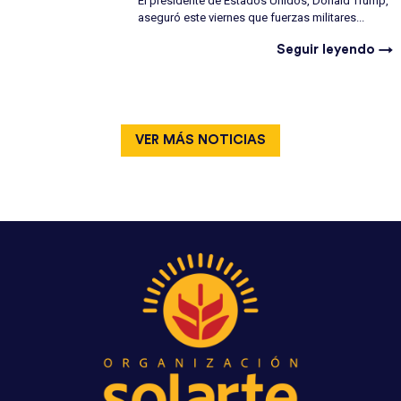
El presidente de Estados Unidos, Donald Trump,
aseguró este viernes que fuerzas militares...
Seguir leyendo →
VER MÁS NOTICIAS