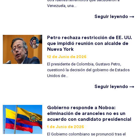
Venezuela, una...
Seguir leyendo →
Petro rechaza restricción de EE. UU.
que impidió reunión con alcalde de
Nueva York
12 de Junio de 2026
El presidente de Colombia, Gustavo Petro,
cuestionó la decisión del gobierno de Estados
Unidos de...
Seguir leyendo →
Gobierno responde a Noboa:
eliminación de aranceles no es un
acuerdo con candidato presidencial
1 de Junio de 2026
El Gobierno colombiano se pronunció tras el