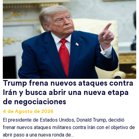
Trump frena nuevos ataques contra
Irán y busca abrir una nueva etapa
de negociaciones
4 de Agosto de 2026
El presidente de Estados Unidos, Donald Trump, decidió
frenar nuevos ataques militares contra Irán con el objetivo de
abrir paso a una nueva ronda de...