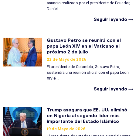
anuncio realizado por el presidente de Ecuador,
Daniel...
Seguir leyendo →
Gustavo Petro se reunirá con el
papa León XIV en el Vaticano el
próximo 2 de julio
22 de Mayo de 2026
El presidente de Colombia, Gustavo Petro,
sostendrá una reunión oficial con el papa León
XIV el...
Seguir leyendo →
Trump asegura que EE. UU. eliminó
en Nigeria al segundo líder más
importante del Estado Islámico
19 de Mayo de 2026