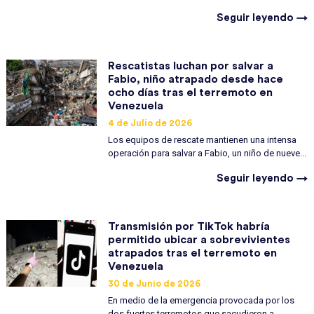
Seguir leyendo →
Rescatistas luchan por salvar a
Fabio, niño atrapado desde hace
ocho días tras el terremoto en
Venezuela
4 de Julio de 2026
Los equipos de rescate mantienen una intensa
operación para salvar a Fabio, un niño de nueve...
Seguir leyendo →
Transmisión por TikTok habría
permitido ubicar a sobrevivientes
atrapados tras el terremoto en
Venezuela
30 de Junio de 2026
En medio de la emergencia provocada por los
dos fuertes terremotos que sacudieron a