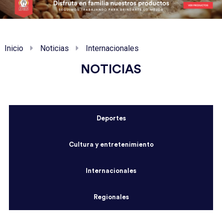
Inicio
Noticias
Internacionales
NOTICIAS
Deportes
Cultura y entretenimiento
Internacionales
Regionales