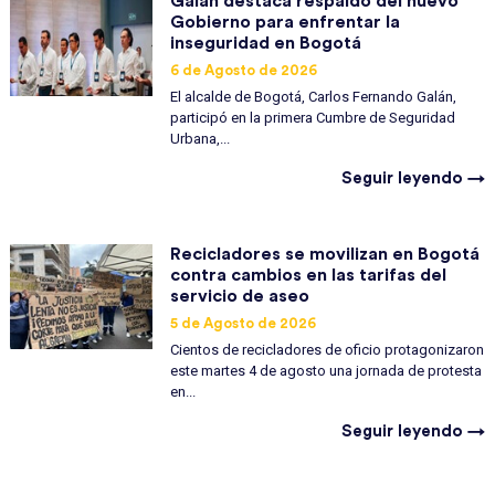
Galán destaca respaldo del nuevo
Gobierno para enfrentar la
inseguridad en Bogotá
6 de Agosto de 2026
El alcalde de Bogotá, Carlos Fernando Galán,
participó en la primera Cumbre de Seguridad
Urbana,...
Seguir leyendo →
Recicladores se movilizan en Bogotá
contra cambios en las tarifas del
servicio de aseo
5 de Agosto de 2026
Cientos de recicladores de oficio protagonizaron
este martes 4 de agosto una jornada de protesta
en...
Seguir leyendo →