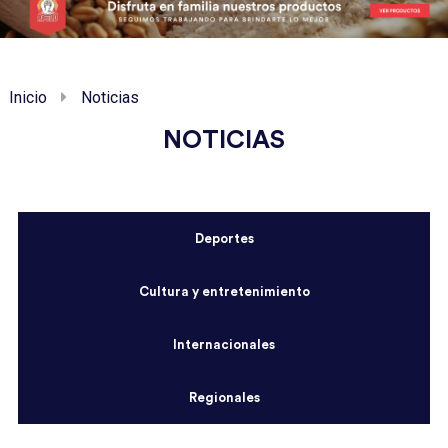
Inicio
Noticias
NOTICIAS
Deportes
Cultura y entretenimiento
Internacionales
Regionales