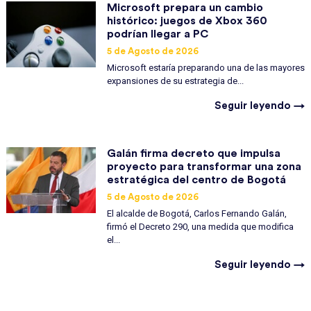
Microsoft prepara un cambio
histórico: juegos de Xbox 360
podrían llegar a PC
5 de Agosto de 2026
Microsoft estaría preparando una de las mayores
expansiones de su estrategia de...
Seguir leyendo →
Galán firma decreto que impulsa
proyecto para transformar una zona
estratégica del centro de Bogotá
5 de Agosto de 2026
El alcalde de Bogotá, Carlos Fernando Galán,
firmó el Decreto 290, una medida que modifica
el...
Seguir leyendo →