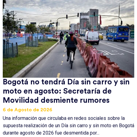
Bogotá no tendrá Día sin carro y sin
moto en agosto: Secretaría de
Movilidad desmiente rumores
6 de Agosto de 2026
Una información que circulaba en redes sociales sobre la
supuesta realización de un Día sin carro y sin moto en Bogotá
durante agosto de 2026 fue desmentida por...