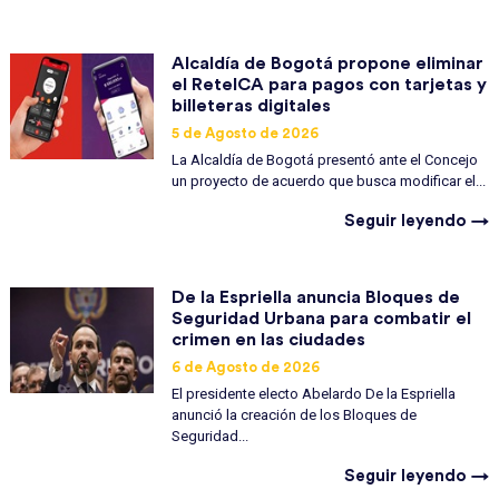
Alcaldía de Bogotá propone eliminar
el ReteICA para pagos con tarjetas y
billeteras digitales
5 de Agosto de 2026
La Alcaldía de Bogotá presentó ante el Concejo
un proyecto de acuerdo que busca modificar el...
Seguir leyendo →
De la Espriella anuncia Bloques de
Seguridad Urbana para combatir el
crimen en las ciudades
6 de Agosto de 2026
El presidente electo Abelardo De la Espriella
anunció la creación de los Bloques de
Seguridad...
Seguir leyendo →