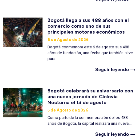
Bogotá llega a sus 488 años con el
comercio como uno de sus
principales motores económicos
6 de Agosto de 2026
Bogotá conmemora este 6 de agosto sus 488
años de fundación, una fecha que también sirve
para...
Seguir leyendo →
Bogotá celebrará su aniversario con
una nueva jornada de Ciclovía
Nocturna el 13 de agosto
5 de Agosto de 2026
Como parte de la conmemoración de los 488
años de Bogotá, la capital realizará una nueva...
Seguir leyendo →