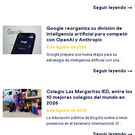
Seguir leyendo →
Google reorganiza su división de
inteligencia artificial para competir
con OpenAI y Anthropic
6 de Agosto de 2026
Google prepara una nueva etapa para su
estrategia de inteligencia artificial con una...
Seguir leyendo →
Colegio Las Margaritas IED, entre los
10 mejores colegios del mundo en
2026
6 de Agosto de 2026
La educación pública de Bogotá vuelve a tener
presencia en el escenario internacional. El...
Seguir leyendo →