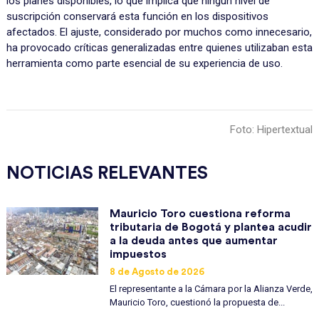
los planes disponibles, lo que implica que ningún nivel de
suscripción conservará esta función en los dispositivos
afectados. El ajuste, considerado por muchos como innecesario,
ha provocado críticas generalizadas entre quienes utilizaban esta
herramienta como parte esencial de su experiencia de uso.
Foto: Hipertextual
NOTICIAS RELEVANTES
Mauricio Toro cuestiona reforma
tributaria de Bogotá y plantea acudir
a la deuda antes que aumentar
impuestos
8 de Agosto de 2026
El representante a la Cámara por la Alianza Verde,
Mauricio Toro, cuestionó la propuesta de...