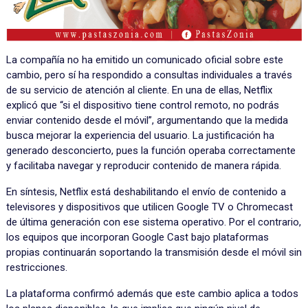
La compañía no ha emitido un comunicado oficial sobre este
cambio, pero sí ha respondido a consultas individuales a través
de su servicio de atención al cliente. En una de ellas, Netflix
explicó que “si el dispositivo tiene control remoto, no podrás
enviar contenido desde el móvil”, argumentando que la medida
busca mejorar la experiencia del usuario. La justificación ha
generado desconcierto, pues la función operaba correctamente
y facilitaba navegar y reproducir contenido de manera rápida.
En síntesis, Netflix está deshabilitando el envío de contenido a
televisores y dispositivos que utilicen Google TV o Chromecast
de última generación con ese sistema operativo. Por el contrario,
los equipos que incorporan Google Cast bajo plataformas
propias continuarán soportando la transmisión desde el móvil sin
restricciones.
La plataforma confirmó además que este cambio aplica a todos