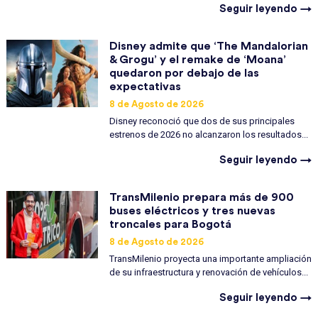
Seguir leyendo →
Disney admite que ‘The Mandalorian
& Grogu’ y el remake de ‘Moana’
quedaron por debajo de las
expectativas
8 de Agosto de 2026
Disney reconoció que dos de sus principales
estrenos de 2026 no alcanzaron los resultados...
Seguir leyendo →
TransMilenio prepara más de 900
buses eléctricos y tres nuevas
troncales para Bogotá
8 de Agosto de 2026
TransMilenio proyecta una importante ampliación
de su infraestructura y renovación de vehículos...
Seguir leyendo →