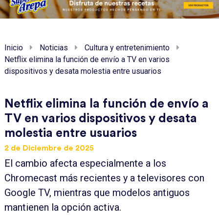
Inicio
Noticias
Cultura y entretenimiento
Netflix elimina la función de envío a TV en varios
dispositivos y desata molestia entre usuarios
Netflix elimina la función de envío a
TV en varios dispositivos y desata
molestia entre usuarios
2 de Diciembre de 2025
El cambio afecta especialmente a los
Chromecast más recientes y a televisores con
Google TV, mientras que modelos antiguos
mantienen la opción activa.