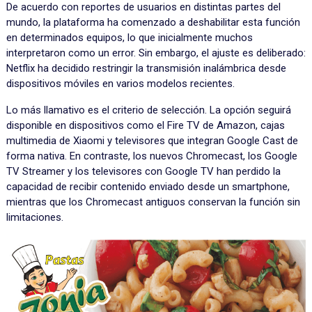
De acuerdo con reportes de usuarios en distintas partes del
mundo, la plataforma ha comenzado a deshabilitar esta función
en determinados equipos, lo que inicialmente muchos
interpretaron como un error. Sin embargo, el ajuste es deliberado:
Netflix ha decidido restringir la transmisión inalámbrica desde
dispositivos móviles en varios modelos recientes.
Lo más llamativo es el criterio de selección. La opción seguirá
disponible en dispositivos como el Fire TV de Amazon, cajas
multimedia de Xiaomi y televisores que integran Google Cast de
forma nativa. En contraste, los nuevos Chromecast, los Google
TV Streamer y los televisores con Google TV han perdido la
capacidad de recibir contenido enviado desde un smartphone,
mientras que los Chromecast antiguos conservan la función sin
limitaciones.