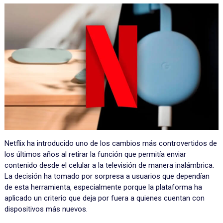
Netflix ha introducido uno de los cambios más controvertidos de
los últimos años al retirar la función que permitía enviar
contenido desde el celular a la televisión de manera inalámbrica.
La decisión ha tomado por sorpresa a usuarios que dependían
de esta herramienta, especialmente porque la plataforma ha
aplicado un criterio que deja por fuera a quienes cuentan con
dispositivos más nuevos.